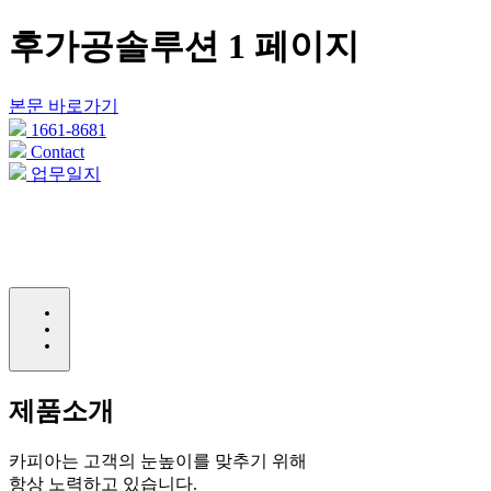
후가공솔루션 1 페이지
본문 바로가기
1661-8681
Contact
업무일지
제품소개
카피아는 고객의 눈높이를 맞추기 위해
항상 노력하고 있습니다.